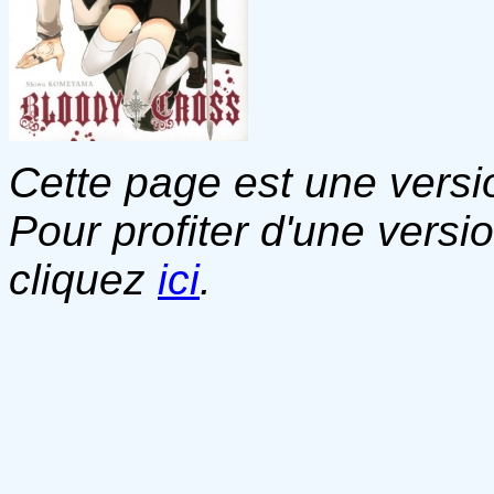
Cette page est une versio
Pour profiter d'une versi
cliquez
ici
.