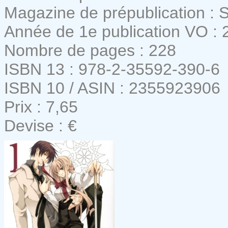
Magazine de prépublication :
Année de 1e publication VO : 
Nombre de pages : 228
ISBN 13 : 978-2-35592-390-6
ISBN 10 / ASIN : 2355923906
Prix : 7,65
Devise : €