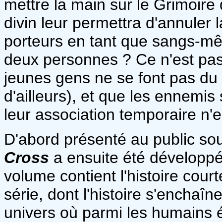
mettre la main sur le Grimoire 
divin leur permettra d'annuler l
porteurs en tant que sangs-mêlé
deux personnes ? Ce n'est pas
jeunes gens ne se font pas du 
d'ailleurs), et que les ennemis
leur association temporaire n'e
D'abord présenté au public sou
Cross
a ensuite été développé
volume contient l'histoire court
série, dont l'histoire s'encha
univers où parmi les humains 