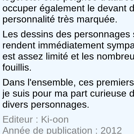
occuper également le devant de
personnalité très marquée.
Les dessins des personnages so
rendent immédiatement sympat
est assez limité et les nombre
fouillis.
Dans l'ensemble, ces premiers 
je suis pour ma part curieuse d
divers personnages.
Editeur : Ki-oon
Année de publication : 2012