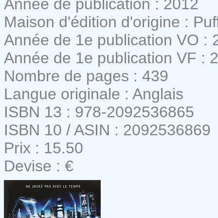
Année de publication : 2012
Maison d'édition d'origine : Pu
Année de 1e publication VO : 
Année de 1e publication VF : 
Nombre de pages : 439
Langue originale : Anglais
ISBN 13 : 978-2092536865
ISBN 10 / ASIN : 2092536869
Prix : 15.50
Devise : €