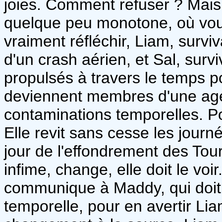
joies. Comment refuser ? Mais
quelque peu monotone, où vou
vraiment réfléchir, Liam, survi
d'un crash aérien, et Sal, surv
propulsés à travers le temps p
deviennent membres d'une age
contaminations temporelles. Pou
Elle revit sans cesse les jour
jour de l'effondrement des Tou
infime, change, elle doit le voir.
communique à Maddy, qui doit
temporelle, pour en avertir Lia