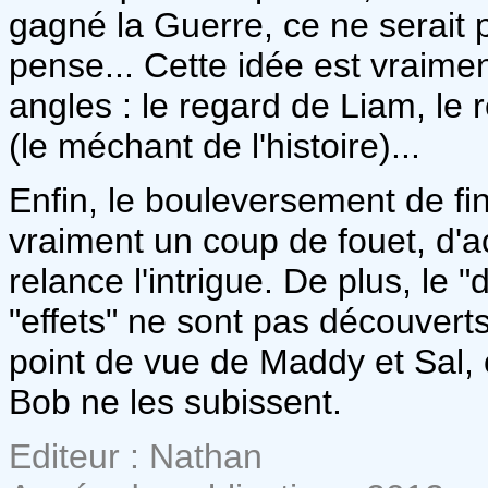
gagné la Guerre, ce ne serait 
pense... Cette idée est vraimen
angles : le regard de Liam, le
(le méchant de l'histoire)...
Enfin, le bouleversement de fi
vraiment un coup de fouet, d'a
relance l'intrigue. De plus, le 
"effets" ne sont pas découver
point de vue de Maddy et Sal, o
Bob ne les subissent.
Editeur : Nathan