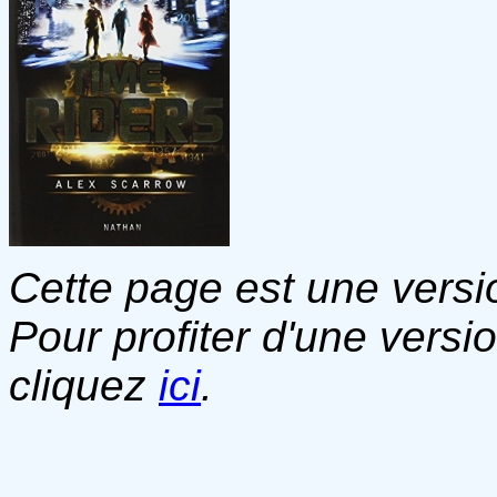
Cette page est une versio
Pour profiter d'une versi
cliquez
ici
.