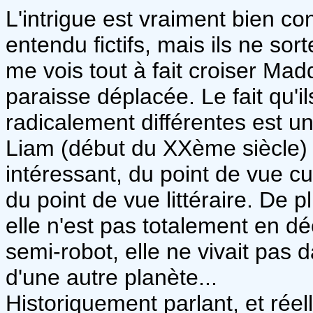
L'intrigue est vraiment bien co
entendu fictifs, mais ils ne sor
me vois tout à fait croiser Ma
paraisse déplacée. Le fait qu'i
radicalement différentes est un
Liam (début du XXème siècle) d
intéressant, du point de vue cul
du point de vue littéraire. De p
elle n'est pas totalement en 
semi-robot, elle ne vivait pas 
d'une autre planète...
Historiquement parlant, et réel