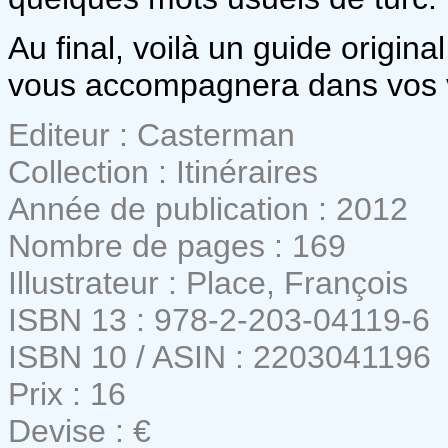
Au final, voilà un guide original
vous accompagnera dans vos v
Editeur : Casterman
Collection : Itinéraires
Année de publication : 2012
Nombre de pages : 169
Illustrateur : Place, François
ISBN 13 : 978-2-203-04119-6
ISBN 10 / ASIN : 2203041196
Prix : 16
Devise : €