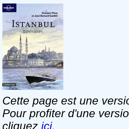
Cette page est une versio
Pour profiter d'une versi
cliquez
ici
.