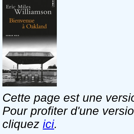
Cette page est une versio
Pour profiter d'une versi
cliquez
ici
.