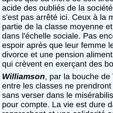
acide des oubliés de la société
s'est pas arrêté ici. Ceux à la
partie de la classe moyenne et
dans l'échelle sociale. Pas en
espoir après que leur femme l
divorce et une pension alimen
qui crèvent en exerçant des b
Williamson
, par la bouche de 
entre les classes ne prendront
sans verser dans le misérabilis
pour compte. La vie est dure d