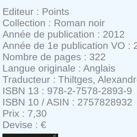
Editeur : Points
Collection : Roman noir
Année de publication : 2012
Année de 1e publication VO : 
Nombre de pages : 322
Langue originale : Anglais
Traducteur : Thiltges, Alexand
ISBN 13 : 978-2-7578-2893-9
ISBN 10 / ASIN : 2757828932
Prix : 7,30
Devise : €