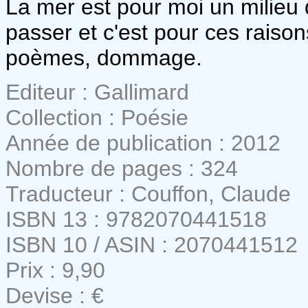
La mer est pour moi un milieu 
passer et c'est pour ces raiso
poèmes, dommage.
Editeur : Gallimard
Collection : Poésie
Année de publication : 2012
Nombre de pages : 324
Traducteur : Couffon, Claude
ISBN 13 : 9782070441518
ISBN 10 / ASIN : 2070441512
Prix : 9,90
Devise : €