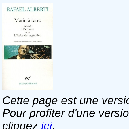
Cette page est une versio
Pour profiter d'une versi
cliquez
ici
.