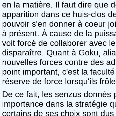
en la matière. Il faut dire qu
apparition dans ce huis-clos de 
pouvoir s'en donner à coeur joi
à présent. À cause de la puiss
voit forcé de collaborer avec l
disparaître. Quant à Goku, alia
nouvelles forces contre des adv
point important, c'est la facul
réserve de force lorsqu'ils frôle
De ce fait, les senzus donnés 
importance dans la stratégie q
certains de ses choix sont dus 