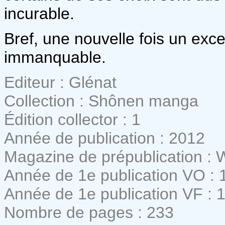
incurable.
Bref, une nouvelle fois un exc
immanquable.
Editeur : Glénat
Collection : Shônen manga
Édition collector : 1
Année de publication : 2012
Magazine de prépublication :
Année de 1e publication VO : 
Année de 1e publication VF : 
Nombre de pages : 233