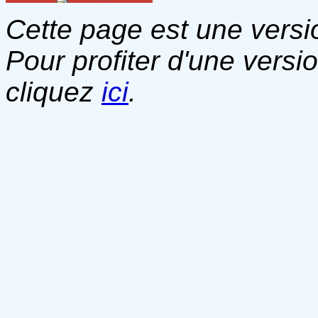
Cette page est une versio
Pour profiter d'une versi
cliquez
ici
.