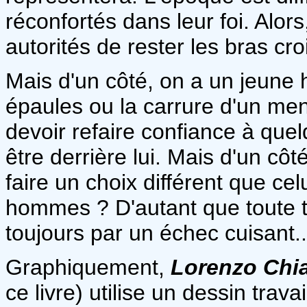
réconfortés dans leur foi. Alors,
autorités de rester les bras cro
Mais d'un côté, on a un jeune 
épaules ou la carrure d'un men
devoir refaire confiance à quel
être derrière lui. Mais d'un côt
faire un choix différent que cel
hommes ? D'autant que toute t
toujours par un échec cuisant..
Graphiquement,
Lorenzo Chia
ce livre) utilise un dessin travai