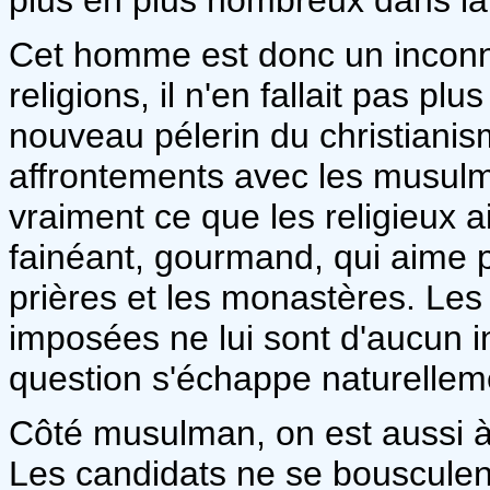
Cet homme est donc un inconnu
religions, il n'en fallait pas plu
nouveau pélerin du christianis
affrontements avec les musul
vraiment ce que les religieux ai
fainéant, gourmand, qui aime p
prières et les monastères. Les 
imposées ne lui sont d'aucun i
question s'échappe naturelleme
Côté musulman, on est aussi à 
Les candidats ne se bousculent