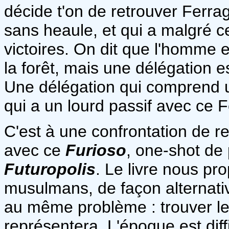
décide t'on de retrouver Ferrag
sans heaule, et qui a malgré 
victoires. On dit que l'homme e
la forêt, mais une délégation 
Une délégation qui comprend
qui a un lourd passif avec ce F
C'est à une confrontation de re
avec ce
Furioso
, one-shot de
Futuropolis
. Le livre nous p
musulmans, de façon alternati
au même problème : trouver le 
représentera. L'époque est diffi