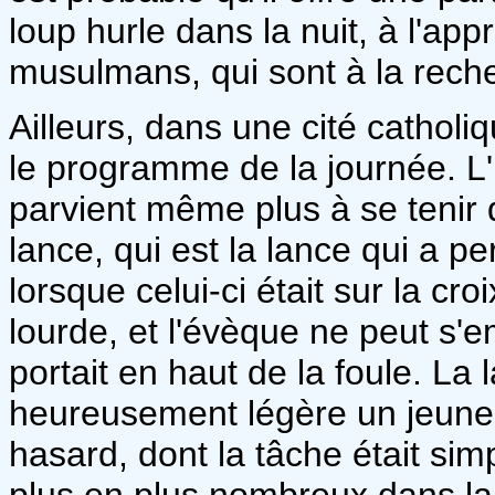
loup hurle dans la nuit, à l'ap
musulmans, qui sont à la reche
Ailleurs, dans une cité catholi
le programme de la journée. L'
parvient même plus à se tenir dr
lance, qui est la lance qui a pe
lorsque celui-ci était sur la cro
lourde, et l'évèque ne peut s'e
portait en haut de la foule. La
heureusement légère un jeune
hasard, dont la tâche était si
plus en plus nombreux dans la 