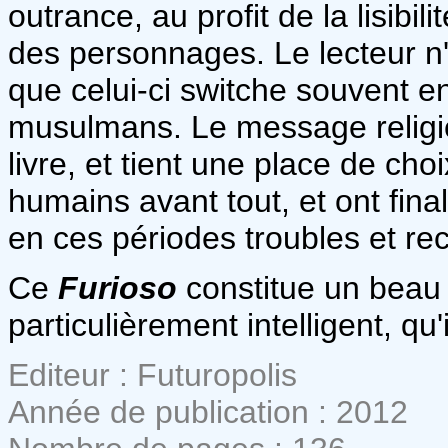
outrance, au profit de la lisib
des personnages. Le lecteur n'
que celui-ci switche souvent en
musulmans. Le message religie
livre, et tient une place de ch
humains avant tout, et ont fi
en ces périodes troubles et re
Ce
Furioso
constitue un beau 
particulièrement intelligent, qu
Editeur : Futuropolis
Année de publication : 2012