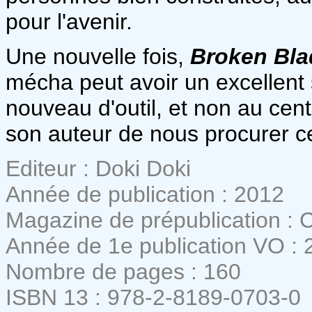
pour l'avenir.
Une nouvelle fois,
Broken Bla
mécha peut avoir un excellent
nouveau d'outil, et non au centr
son auteur de nous procurer c
Editeur : Doki Doki
Année de publication : 2012
Magazine de prépublication : 
Année de 1e publication VO : 
Nombre de pages : 160
ISBN 13 : 978-2-8189-0703-0