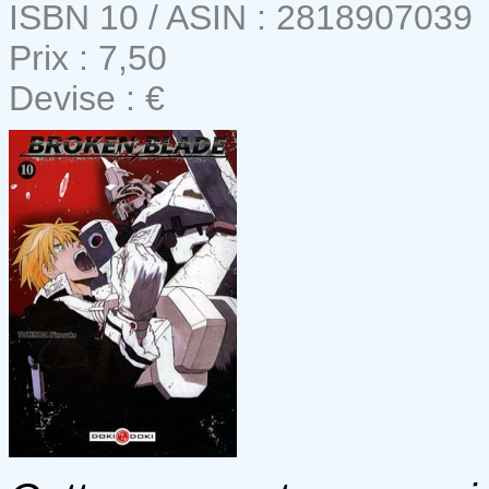
ISBN 10 / ASIN : 2818907039
Prix : 7,50
Devise : €