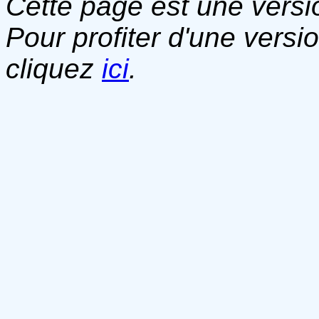
Cette page est une versio
Pour profiter d'une versi
cliquez
ici
.