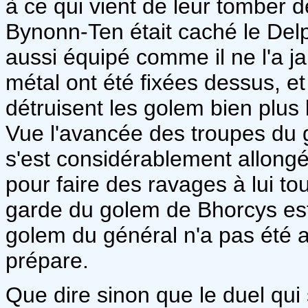
à ce qui vient de leur tomber 
Bynonn-Ten était caché le Del
aussi équipé comme il ne l'a j
métal ont été fixées dessus, e
détruisent les golem bien plus
Vue l'avancée des troupes du g
s'est considérablement allongé
pour faire des ravages à lui tou
garde du golem de Bhorcys es
golem du général n'a pas été a
prépare.
Que dire sinon que le duel qui 