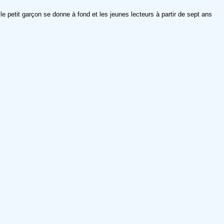
le petit garçon se donne à fond et les jeunes lecteurs à partir de sept ans