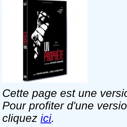
Cette page est une versio
Pour profiter d'une versi
cliquez
ici
.