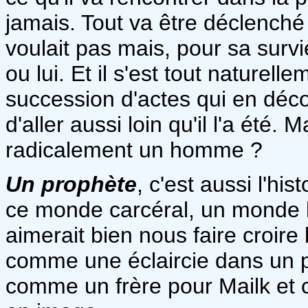
jamais. Tout va être déclenché 
voulait pas mais, pour sa survi
ou lui. Et il s'est tout naturell
succession d'actes qui en découl
d'aller aussi loin qu'il l'a été.
radicalement un homme ?
Un prophète
, c'est aussi l'hi
ce monde carcéral, un monde l
aimerait bien nous faire croire
comme une éclaircie dans un p
comme un frère pour Mailk et c