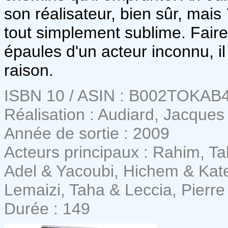
son réalisateur, bien sûr, mais
tout simplement sublime. Faire 
épaules d'un acteur inconnu, il 
raison.
ISBN 10 / ASIN : B002TOKAB
Réalisation : Audiard, Jacques
Année de sortie : 2009
Acteurs principaux : Rahim, Ta
Adel & Yacoubi, Hichem & Kate
Lemaizi, Taha & Leccia, Pierre
Durée : 149