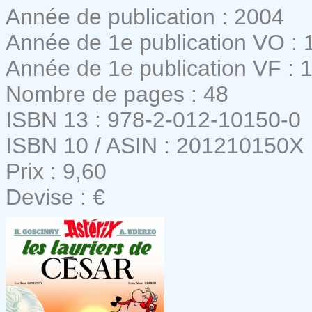
Année de publication : 2004
Année de 1e publication VO : 
Année de 1e publication VF : 
Nombre de pages : 48
ISBN 13 : 978-2-012-10150-0
ISBN 10 / ASIN : 201210150X
Prix : 9,60
Devise : €