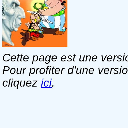
Cette page est une versio
Pour profiter d'une versi
cliquez
ici
.