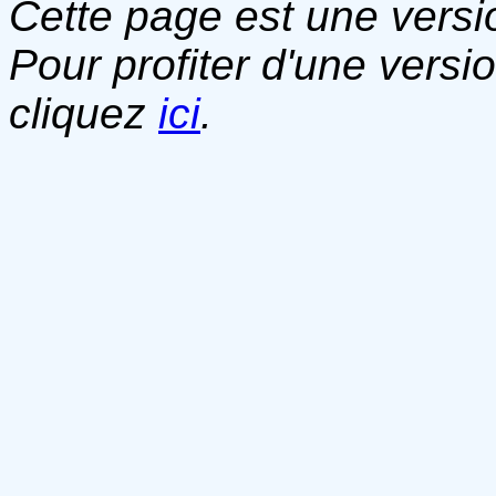
Cette page est une versio
Pour profiter d'une versi
cliquez
ici
.