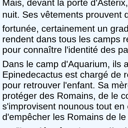
Mais, devant la porte d'Astéri
nuit. Ses vêtements prouvent q
fortunée, certainement un grad
rendent dans tous les camps re
pour connaître l'identité des pa
Dans le camp d'Aquarium, ils 
Epinedecactus est chargé de r
pour retrouver l'enfant. Sa mèr
protéger des Romains, de le con
s'improvisent nounous tout en 
d'empêcher les Romains de le 