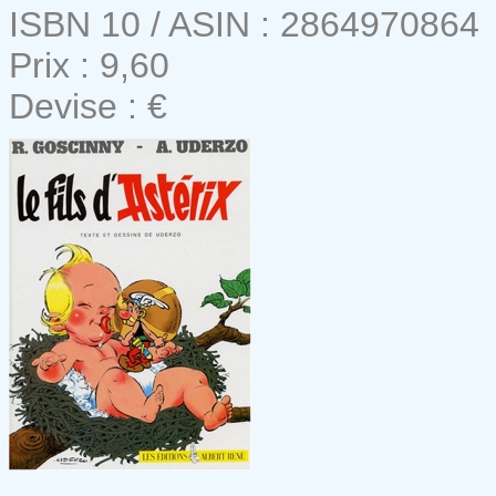
ISBN 10 / ASIN : 2864970864
Prix : 9,60
Devise : €