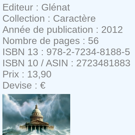
Editeur : Glénat
Collection : Caractère
Année de publication : 2012
Nombre de pages : 56
ISBN 13 : 978-2-7234-8188-5
ISBN 10 / ASIN : 2723481883
Prix : 13,90
Devise : €