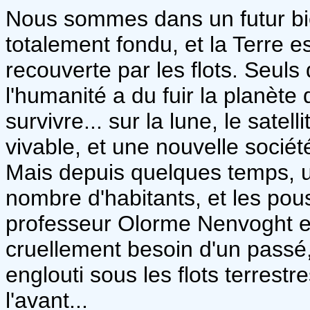
Nous sommes dans un futur bie
totalement fondu, et la Terre
recouverte par les flots. Seuls 
l'humanité a du fuir la planèt
survivre... sur la lune, le satel
vivable, et une nouvelle sociét
Mais depuis quelques temps, 
nombre d'habitants, et les pou
professeur Olorme Nenvoght est
cruellement besoin d'un passé
englouti sous les flots terrestre
l'avant...