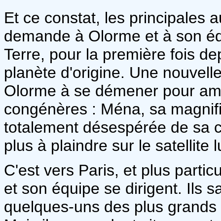
Et ce constat, les principales au
demande à Olorme et à son équ
Terre, pour la première fois dep
planète d'origine. Une nouvell
Olorme à se démener pour am
congénères : Ména, sa magnif
totalement désespérée de sa co
plus à plaindre sur le satellite 
C'est vers Paris, et plus part
et son équipe se dirigent. Ils 
quelques-uns des plus grands 