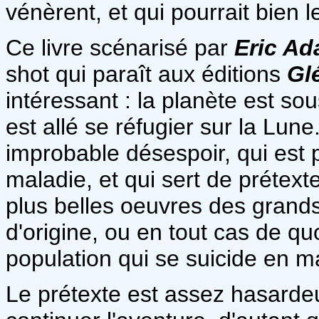
vénèrent, et qui pourrait bien le
Ce livre scénarisé par
Eric A
shot qui paraît aux éditions
Gl
intéressant : la planète est sou
est allé se réfugier sur la Lun
improbable désespoir, qui est
maladie, et qui sert de prétexte
plus belles oeuvres des grands
d'origine, ou en tout cas de qu
population qui se suicide en m
Le prétexte est assez hasardeu