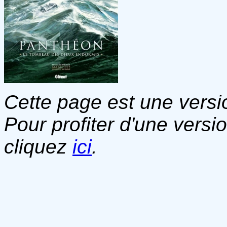
Cette page est une versio
Pour profiter d'une versi
cliquez
ici
.