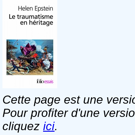
Cette page est une versio
Pour profiter d'une versi
cliquez
ici
.