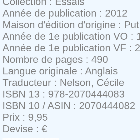
Collection : Essais
Année de publication : 2012
Maison d'édition d'origine : P
Année de 1e publication VO : 
Année de 1e publication VF : 
Nombre de pages : 490
Langue originale : Anglais
Traducteur : Nelson, Cécile
ISBN 13 : 978-2070444083
ISBN 10 / ASIN : 2070444082
Prix : 9,95
Devise : €