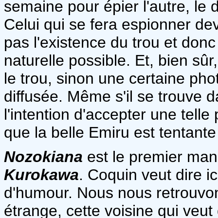
semaine pour épier l'autre, le
Celui qui se fera espionner dev
pas l'existence du trou et don
naturelle possible. Et, bien sûr
le trou, sinon une certaine pho
diffusée. Même s'il se trouve 
l'intention d'accepter une telle
que la belle Emiru est tentante
Nozokiana
est le premier mang
Kurokawa
. Coquin veut dire 
d'humour. Nous nous retrouvon
étrange, cette voisine qui veut 