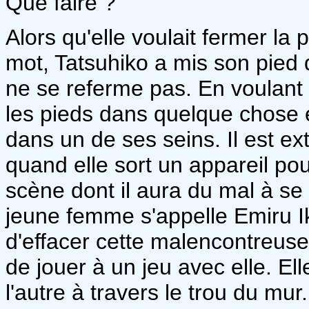
Que faire ?
Alors qu'elle voulait fermer l
mot, Tatsuhiko a mis son pied d
ne se referme pas. En voulant ra
les pieds dans quelque chose et
dans un de ses seins. Il est e
quand elle sort un appareil po
scène dont il aura du mal à se 
jeune femme s'appelle Emiru I
d'effacer cette malencontreuse 
de jouer à un jeu avec elle. Elle
l'autre à travers le trou du mu