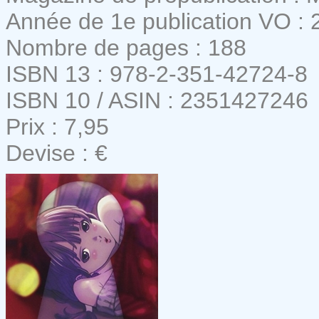
Année de 1e publication VO : 
Nombre de pages : 188
ISBN 13 : 978-2-351-42724-8
ISBN 10 / ASIN : 2351427246
Prix : 7,95
Devise : €