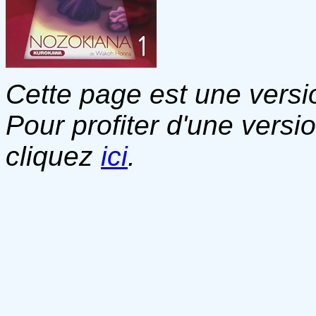
Cette page est une versio
Pour profiter d'une versi
cliquez
ici
.