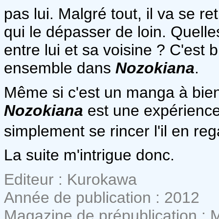
pas lui. Malgré tout, il va se 
qui le dépasser de loin. Quelles
entre lui et sa voisine ? C'est
ensemble dans
Nozokiana
.
Même si c'est un manga à bien 
Nozokiana
est une expérience 
simplement se rincer l'il en 
La suite m'intrigue donc.
Editeur : Kurokawa
Année de publication : 2012
Magazine de prépublication :