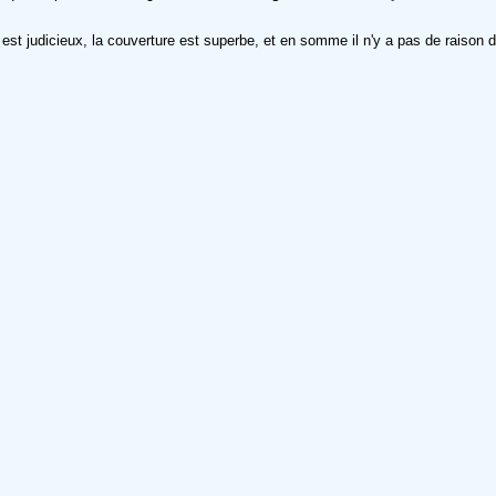
est judicieux, la couverture est superbe, et en somme il n'y a pas de raison d