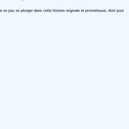
e ne pas se plonger dans cette histoire originale et prometteuse, dont pour