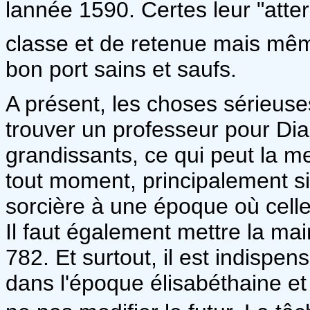
lannée 1590. Certes leur "atte
classe et de retenue mais même 
bon port sains et saufs.
A présent, les choses sérieuse
trouver un professeur pour Dia
grandissants, ce qui peut la me
tout moment, principalement si
sorcière à une époque où celle
Il faut également mettre la mai
782. Et surtout, il est indispe
dans l'époque élisabéthaine et 