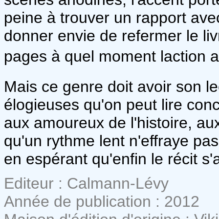
peine à trouver un rapport avec
donner envie de refermer le liv
pages à quel moment laction a
Mais ce genre doit avoir son lec
élogieuses qu'on peut lire con
aux amoureux de l'histoire, a
qu'un rythme lent n'effraye pas
en espérant qu'enfin le récit s'
Editeur : Calmann-Lévy
Année de publication : 2012