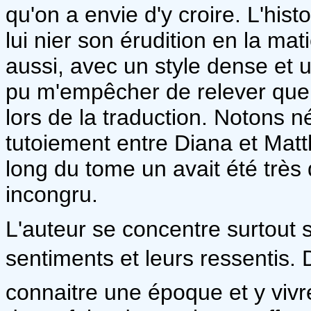
qu'on a envie d'y croire. L'histo
lui nier son érudition en la mat
aussi, avec un style dense et u
pu m'empêcher de relever quel
lors de la traduction. Notons n
tutoiement entre Diana et Matt
long du tome un avait été très
incongru.
L'auteur se concentre surtout 
sentiments et leurs ressentis. 
connaitre une époque et y vivre