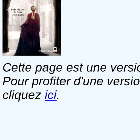
Cette page est une versio
Pour profiter d'une versi
cliquez
ici
.