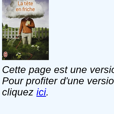
Cette page est une versio
Pour profiter d'une versi
cliquez
ici
.