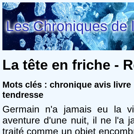
Les Chroniques de l
La tête en friche - 
Mots clés : chronique avis livre
tendresse
Germain n'a jamais eu la vi
aventure d'une nuit, il ne l'a 
traité comme un objet encombran