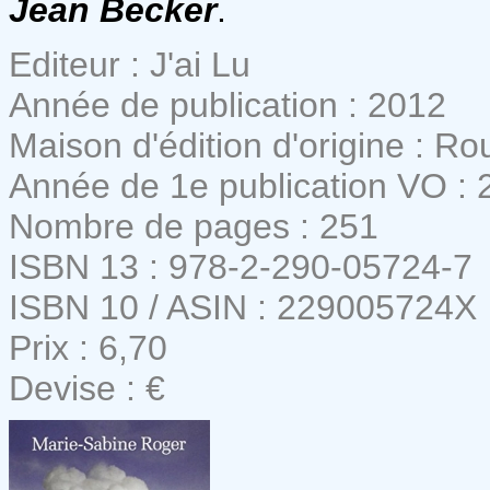
Jean Becker
.
Editeur : J'ai Lu
Année de publication : 2012
Maison d'édition d'origine : R
Année de 1e publication VO : 
Nombre de pages : 251
ISBN 13 : 978-2-290-05724-7
ISBN 10 / ASIN : 229005724X
Prix : 6,70
Devise : €