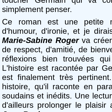
simplement penser.
Ce roman est une petite m
d'humour, d'ironie, et je dira
Marie-Sabine Roger
va créer
de respect, d'amitié, de bienv
réflexions bien trouvées q
L'histoire est racontée par G
est finalement très pertinen
histoire, qu'il raconte en pa
soudains et inédits. Une lectur
d'ailleurs prolonger le plaisir