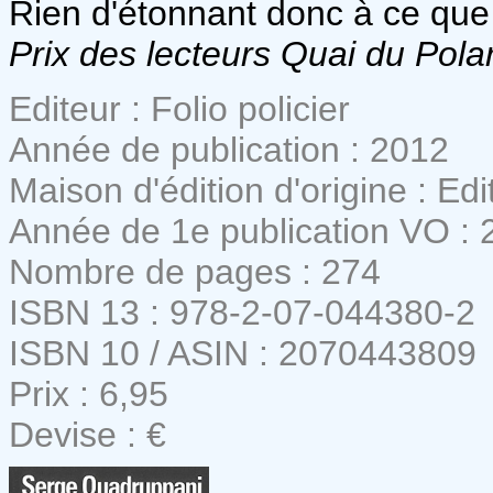
Rien d'étonnant donc à ce que 
Prix des lecteurs Quai du Pola
Editeur : Folio policier
Année de publication : 2012
Maison d'édition d'origine : E
Année de 1e publication VO : 
Nombre de pages : 274
ISBN 13 : 978-2-07-044380-2
ISBN 10 / ASIN : 2070443809
Prix : 6,95
Devise : €