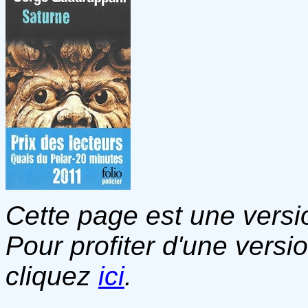
Cette page est une versio
Pour profiter d'une versi
cliquez
ici
.