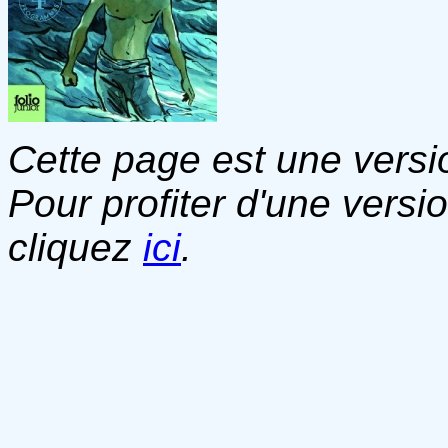
Cette page est une versio
Pour profiter d'une versi
cliquez
ici
.