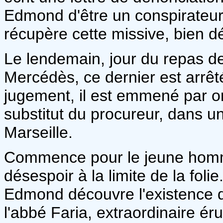
Edmond d'être un conspirateur
récupère cette missive, bien 
Le lendemain, jour du repas de
Mercédès, ce dernier est arrê
jugement, il est emmené par or
substitut du procureur, dans un
Marseille.
Commence pour le jeune homme
désespoir à la limite de la foli
Edmond découvre l'existence d
l'abbé Faria, extraordinaire éru