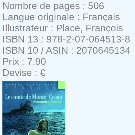
Nombre de pages : 506
Langue originale : Français
Illustrateur : Place, François
ISBN 13 : 978-2-07-064513-8
ISBN 10 / ASIN : 2070645134
Prix : 7,90
Devise : €