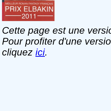
Cette page est une versio
Pour profiter d'une versi
cliquez
ici
.