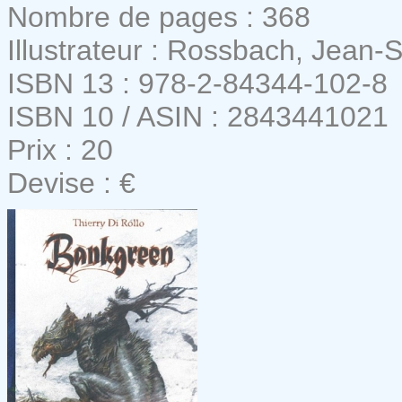
Nombre de pages : 368
Illustrateur : Rossbach, Jean-
ISBN 13 : 978-2-84344-102-8
ISBN 10 / ASIN : 2843441021
Prix : 20
Devise : €