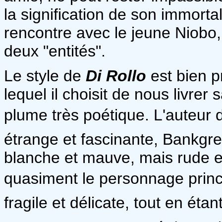
la signification de son immortal
rencontre avec le jeune Niobo,
deux "entités".
Le style de
Di Rollo
est bien p
lequel il choisit de nous livrer 
plume très poétique. L'auteur 
étrange et fascinante, Bankg
blanche et mauve, mais rude e
quasiment le personnage princi
fragile et délicate, tout en étan