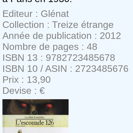
Editeur : Glénat
Collection : Treize étrange
Année de publication : 2012
Nombre de pages : 48
ISBN 13 : 9782723485678
ISBN 10 / ASIN : 2723485676
Prix : 13,90
Devise : €