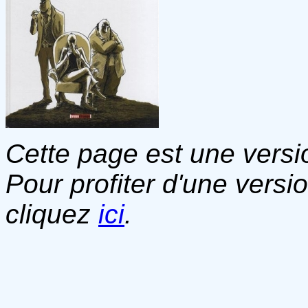
Cette page est une versio
Pour profiter d'une versi
cliquez
ici
.