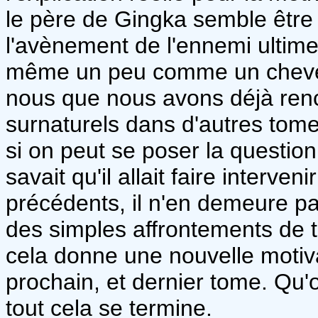
le père de Gingka semble être 
l'avènement de l'ennemi ultime 
même un peu comme un cheveu
nous que nous avons déjà ren
surnaturels dans d'autres tom
si on peut se poser la question
savait qu'il allait faire interv
précédents, il n'en demeure pa
des simples affrontements de 
cela donne une nouvelle motiva
prochain, et dernier tome. Qu
tout cela se termine.