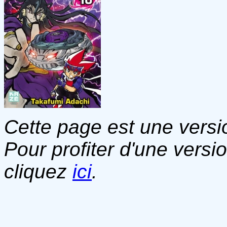
Cette page est une versio
Pour profiter d'une versi
cliquez
ici
.