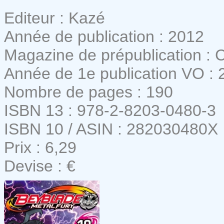
Editeur : Kazé
Année de publication : 2012
Magazine de prépublication :
Année de 1e publication VO : 
Nombre de pages : 190
ISBN 13 : 978-2-8203-0480-3
ISBN 10 / ASIN : 282030480X
Prix : 6,29
Devise : €