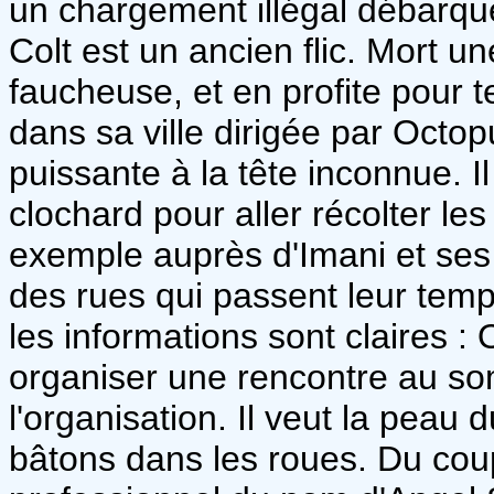
un chargement illégal débarquer,
Colt est un ancien flic. Mort une
faucheuse, et en profite pour 
dans sa ville dirigée par Octop
puissante à la tête inconnue. Il
clochard pour aller récolter le
exemple auprès d'Imani et ses
des rues qui passent leur temp
les informations sont claires :
organiser une rencontre au som
l'organisation. Il veut la peau 
bâtons dans les roues. Du coup,