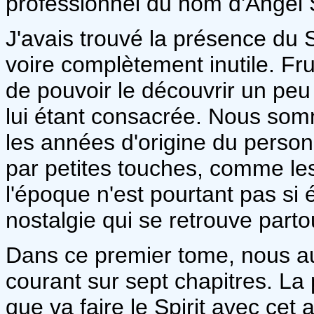
professionnel du nom d'Angel 
J'avais trouvé la présence du 
voire complètement inutile. Frus
de pouvoir le découvrir un peu
lui étant consacrée. Nous som
les années d'origine du person
par petites touches, comme le
l'époque n'est pourtant pas si é
nostalgie qui se retrouve parto
Dans ce premier tome, nous aur
courant sur sept chapitres. La
que va faire le Spirit avec cet