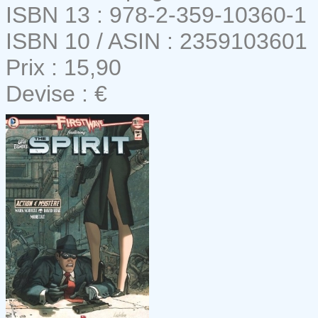
ISBN 13 : 978-2-359-10360-1
ISBN 10 / ASIN : 2359103601
Prix : 15,90
Devise : €