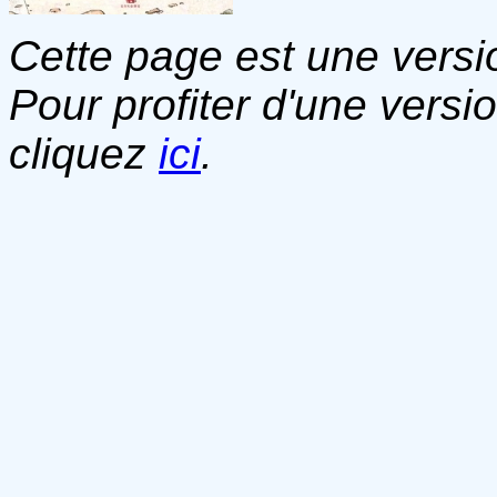
Cette page est une versio
Pour profiter d'une versi
cliquez
ici
.