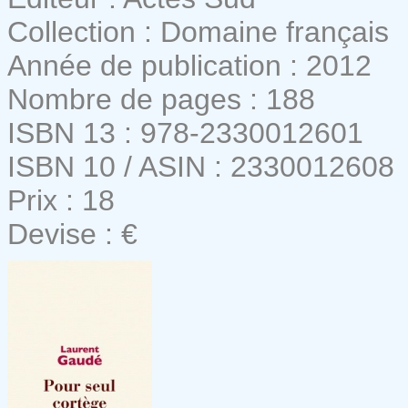
Collection : Domaine français
Année de publication : 2012
Nombre de pages : 188
ISBN 13 : 978-2330012601
ISBN 10 / ASIN : 2330012608
Prix : 18
Devise : €