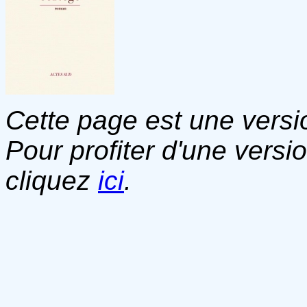
Cette page est une versio
Pour profiter d'une versi
cliquez
ici
.