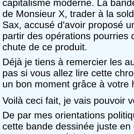
capitalisme moderne. La band
de Monsieur X, trader à la so
Sax, accusé d'avoir proposé un p
partir des opérations pourries 
chute de ce produit.
Déjà je tiens à remercier les 
pas si vous allez lire cette ch
un bon moment grâce à votre h
Voilà ceci fait, je vais pouvoir
De par mes orientations politiq
cette bande dessinée juste en