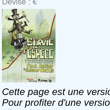
Devise : €
Cette page est une versio
Pour profiter d'une versi