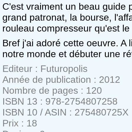
C'est vraiment un beau guide 
grand patronat, la bourse, l'aff
rouleau compresseur qu'est le 
Bref j'ai adoré cette oeuvre. A 
notre monde et débuter une ré
Editeur : Futuropolis
Année de publication : 2012
Nombre de pages : 120
ISBN 13 : 978-2754807258
ISBN 10 / ASIN : 275480725X
Prix : 18