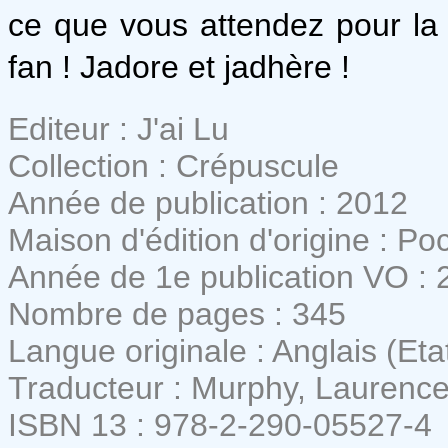
ce que vous attendez pour la 
fan ! Jadore et jadhère !
Editeur : J'ai Lu
Collection : Crépuscule
Année de publication : 2012
Maison d'édition d'origine : P
Année de 1e publication VO : 
Nombre de pages : 345
Langue originale : Anglais (Eta
Traducteur : Murphy, Laurenc
ISBN 13 : 978-2-290-05527-4