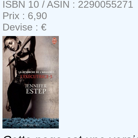
ISBN 10 / ASIN : 2290055271
Prix : 6,90
Devise : €