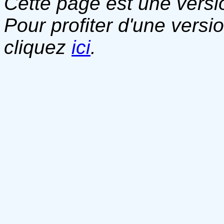
Cette page est une versio
Pour profiter d'une versi
cliquez
ici
.