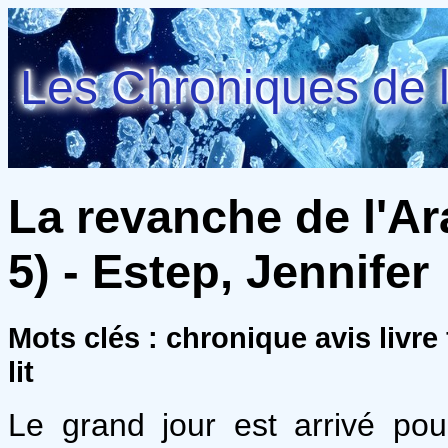
Les Chroniques de l
La revanche de l'Ar
5) - Estep, Jennifer
Mots clés : chronique avis livre
lit
Le grand jour est arrivé pour