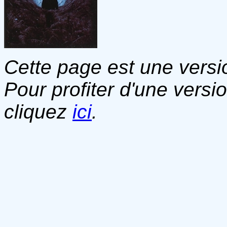
Cette page est une versio
Pour profiter d'une versi
cliquez
ici
.