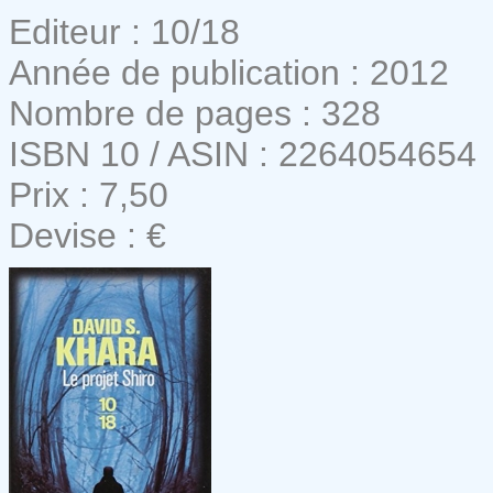
Editeur : 10/18
Année de publication : 2012
Nombre de pages : 328
ISBN 10 / ASIN : 2264054654
Prix : 7,50
Devise : €