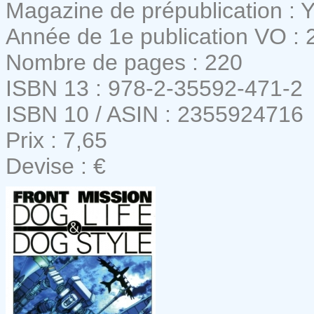
Magazine de prépublication :
Année de 1e publication VO : 
Nombre de pages : 220
ISBN 13 : 978-2-35592-471-2
ISBN 10 / ASIN : 2355924716
Prix : 7,65
Devise : €