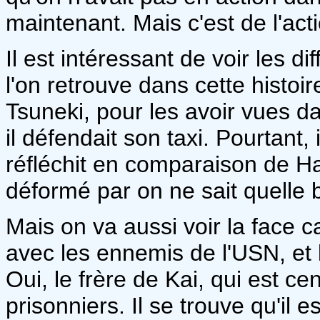
maintenant. Mais c'est de l'actio
Il est intéressant de voir les d
l'on retrouve dans cette histoi
Tsuneki, pour les avoir vues dan
il défendait son taxi. Pourtant, 
réfléchit en comparaison de H
déformé par on ne sait quelle 
Mais on va aussi voir la face ca
avec les ennemis de l'USN, et l
Oui, le frère de Kai, qui est 
prisonniers. Il se trouve qu'i