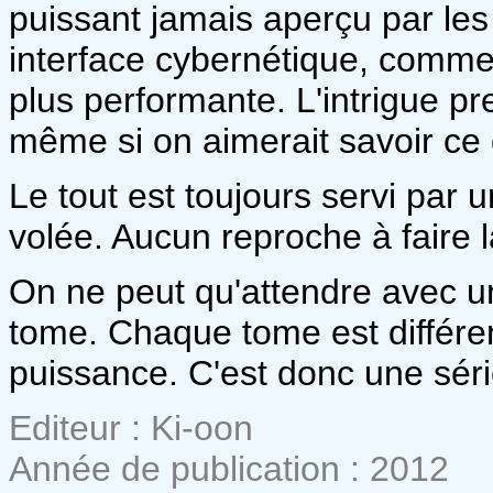
puissant jamais aperçu par les
interface cybernétique, comm
plus performante. L'intrigue pr
même si on aimerait savoir ce q
Le tout est toujours servi par
volée. Aucun reproche à faire
On ne peut qu'attendre avec u
tome. Chaque tome est différe
puissance. C'est donc une sér
Editeur : Ki-oon
Année de publication : 2012