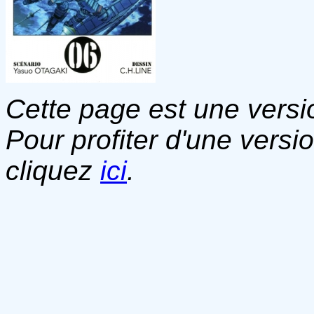
Cette page est une versio
Pour profiter d'une versi
cliquez
ici
.