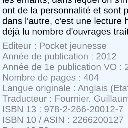
ont de la personnalité et sont 
dans l'autre, c'est une lecture
déjà lu nombre d'ouvrages tr
Editeur : Pocket jeunesse
Année de publication : 2012
Année de 1e publication VO : 
Nombre de pages : 404
Langue originale : Anglais (Eta
Traducteur : Fournier, Guillau
ISBN 13 : 978-2-266-20012-7
ISBN 10 / ASIN : 2266200127