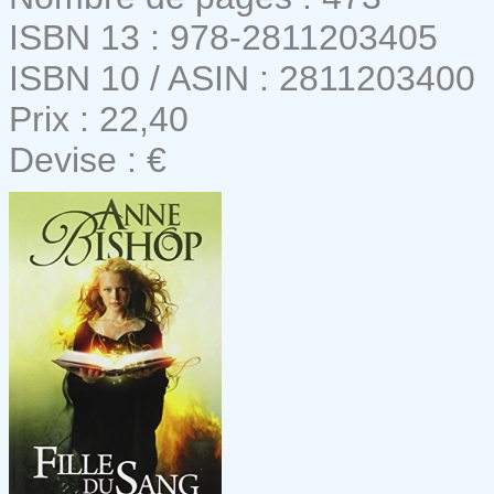
ISBN 13 : 978-2811203405
ISBN 10 / ASIN : 2811203400
Prix : 22,40
Devise : €