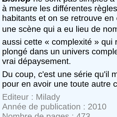
à mesure les différentes règle
habitants et on se retrouve en
une scène qui a eu lieu de no
aussi cette « complexité » qui 
plongé dans un univers complet
vrai dépaysement.
Du coup, c'est une série qu'il 
pour en avoir une toute autre
Editeur : Milady
Année de publication : 2010
Nombre de pages : 473