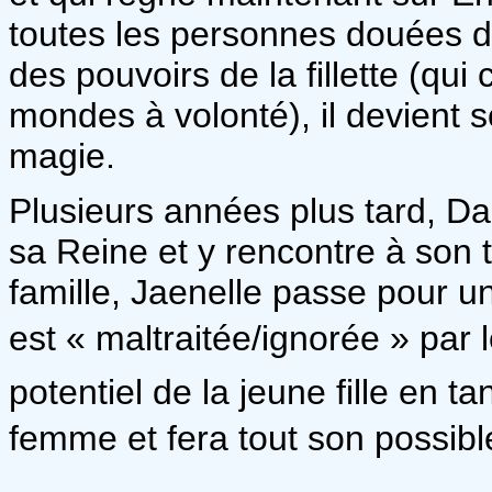
toutes les personnes douées d
des pouvoirs de la fillette (qui
mondes à volonté), il devient s
magie.
Plusieurs années plus tard, 
sa Reine et y rencontre à son to
famille, Jaenelle passe pour u
est « maltraitée/ignorée » par 
potentiel de la jeune fille en 
femme et fera tout son possible