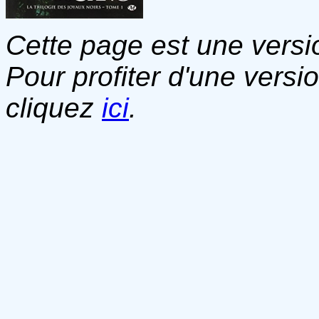
Cette page est une versio
Pour profiter d'une versi
cliquez
ici
.