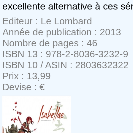
excellente alternative à ces s
Editeur : Le Lombard
Année de publication : 2013
Nombre de pages : 46
ISBN 13 : 978-2-8036-3232-9
ISBN 10 / ASIN : 2803632322
Prix : 13,99
Devise : €