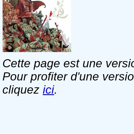
Cette page est une versio
Pour profiter d'une versi
cliquez
ici
.