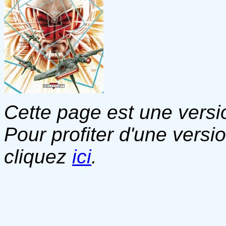
Cette page est une versio
Pour profiter d'une versi
cliquez
ici
.