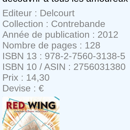
Editeur : Delcourt
Collection : Contrebande
Année de publication : 2012
Nombre de pages : 128
ISBN 13 : 978-2-7560-3138-5
ISBN 10 / ASIN : 2756031380
Prix : 14,30
Devise : €