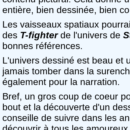
entière, bien dessinée, bien col
Les vaisseaux spatiaux pourra
des
T-fighter
de l'univers de
S
bonnes références.
L'univers dessiné est beau et 
jamais tomber dans la surenchè
également pour la narration.
Bref, un gros coup de coeur po
bout et la découverte d'un des
conseille de suivre dans les an
découvrir à tous les amoureux