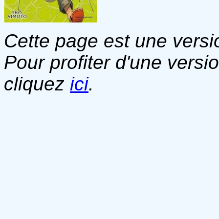
Cette page est une versio
Pour profiter d'une versi
cliquez
ici
.