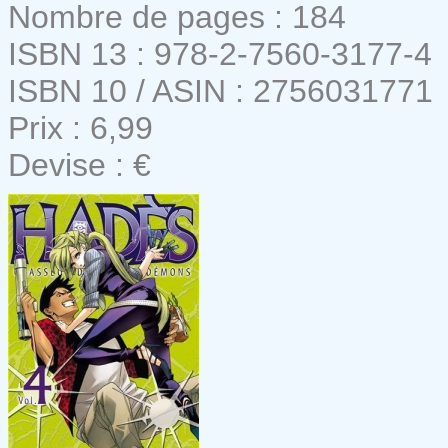
Nombre de pages : 184
ISBN 13 : 978-2-7560-3177-4
ISBN 10 / ASIN : 2756031771
Prix : 6,99
Devise : €