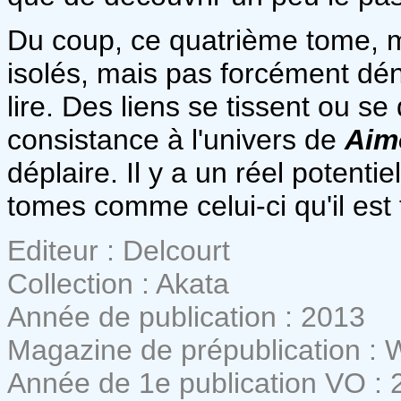
Du coup, ce quatrième tome, m
isolés, mais pas forcément dénu
lire. Des liens se tissent ou se
consistance à l'univers de
Aim
déplaire. Il y a un réel potenti
tomes comme celui-ci qu'il est 
Editeur : Delcourt
Collection : Akata
Année de publication : 2013
Magazine de prépublication :
Année de 1e publication VO : 