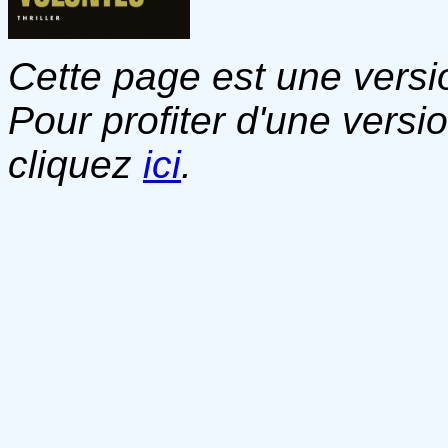
Cette page est une versio
Pour profiter d'une versi
cliquez
ici
.