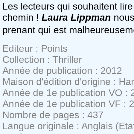
Les lecteurs qui souhaitent lire
chemin !
Laura Lippman
nous 
prenant qui est malheureusemen
Editeur : Points
Collection : Thriller
Année de publication : 2012
Maison d'édition d'origine : Ha
Année de 1e publication VO : 
Année de 1e publication VF : 
Nombre de pages : 437
Langue originale : Anglais (Eta