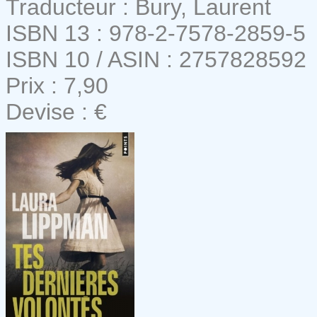
Traducteur : Bury, Laurent
ISBN 13 : 978-2-7578-2859-5
ISBN 10 / ASIN : 2757828592
Prix : 7,90
Devise : €