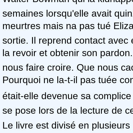
semaines lorsqu'elle avait qui
meurtres mais na pas tué Eliza 
sortie. Il reprend contact avec 
la revoir et obtenir son pardon
nous faire croire. Que nous cach
Pourquoi ne la-t-il pas tuée c
était-elle devenue sa complice
se pose lors de la lecture de ce
Le livre est divisé en plusieurs