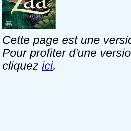
Cette page est une versio
Pour profiter d'une versi
cliquez
ici
.