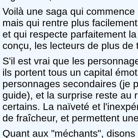
Voilà une saga qui commence 
mais qui rentre plus facilemen
et qui respecte parfaitement la
conçu, les lecteurs de plus de 
S'il est vrai que les personnag
ils portent tous un capital ém
personnages secondaires (je 
guide), et la surprise reste a
certains. La naïveté et l'inex
de fraîcheur, et permettent un
Quant aux "méchants", disons le