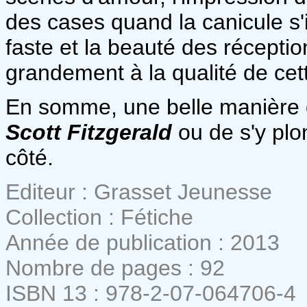
des cases quand la canicule s'in
faste et la beauté des récepti
grandement à la qualité de cet
En somme, une belle manière 
Scott Fitzgerald
ou de s'y plo
côté.
Editeur : Grasset Jeunesse
Collection : Fétiche
Année de publication : 2013
Nombre de pages : 92
ISBN 13 : 978-2-07-064706-4