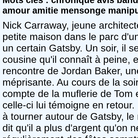
amour amitie mensonge manipu
Nick Carraway, jeune architec
petite maison dans le parc d
un certain Gatsby. Un soir, il 
cousine qu'il connaît à peine, e
rencontre de Jordan Baker, un
méprisante. Au cours de la soir
compte de la muflerie de Tom 
celle-ci lui témoigne en retou
à tourner autour de Gatsby, le
dit qu'il a plus d'argent qu'on n