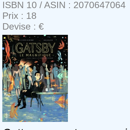
ISBN 10 / ASIN : 2070647064
Prix : 18
Devise : €