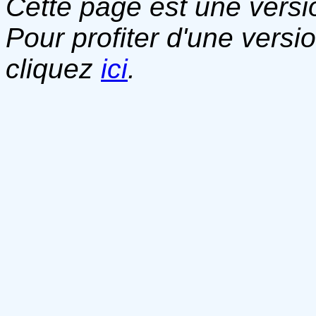
Cette page est une versio
Pour profiter d'une versi
cliquez
ici
.