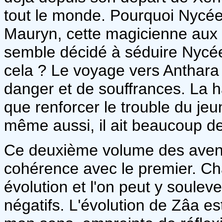
tout le monde. Pourquoi Nycée 
Mauryn, cette magicienne aux p
semble décidé à séduire Nycée, 
cela ? Le voyage vers Anthara 
danger et de souffrances. La h
que renforcer le trouble du jeu
même aussi, il ait beaucoup d
Ce deuxième volume des avent
cohérence avec le premier. C
évolution et l'on peut y soulev
négatifs. L'évolution de Zâa es