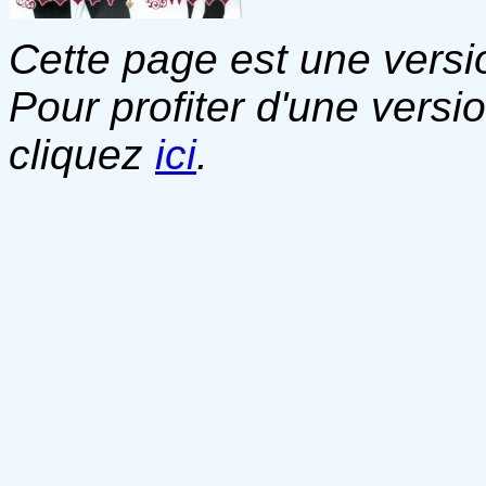
Cette page est une versio
Pour profiter d'une versi
cliquez
ici
.