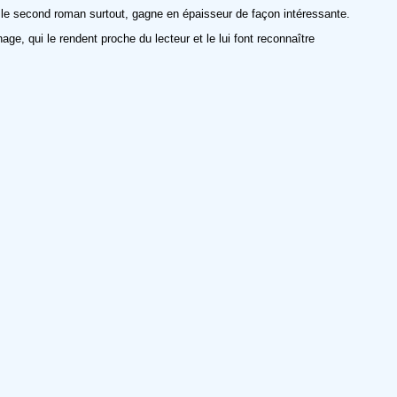
ns le second roman surtout, gagne en épaisseur de façon intéressante.
ge, qui le rendent proche du lecteur et le lui font reconnaître