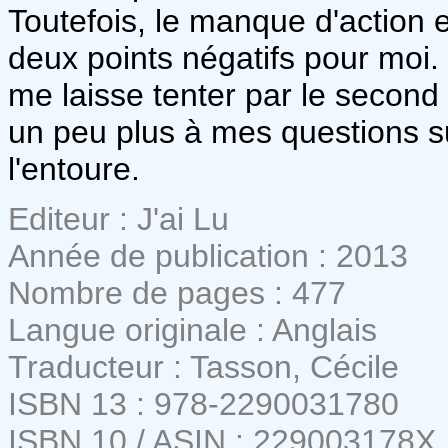
Toutefois, le manque d'action 
deux points négatifs pour moi.
me laisse tenter par le second
un peu plus à mes questions su
l'entoure.
Editeur : J'ai Lu
Année de publication : 2013
Nombre de pages : 477
Langue originale : Anglais
Traducteur : Tasson, Cécile
ISBN 13 : 978-2290031780
ISBN 10 / ASIN : 229003178X