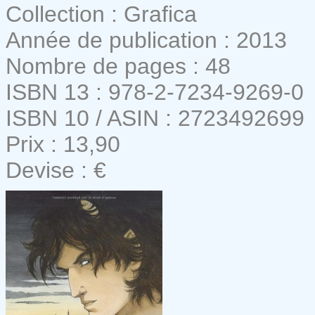
Collection : Grafica
Année de publication : 2013
Nombre de pages : 48
ISBN 13 : 978-2-7234-9269-0
ISBN 10 / ASIN : 2723492699
Prix : 13,90
Devise : €