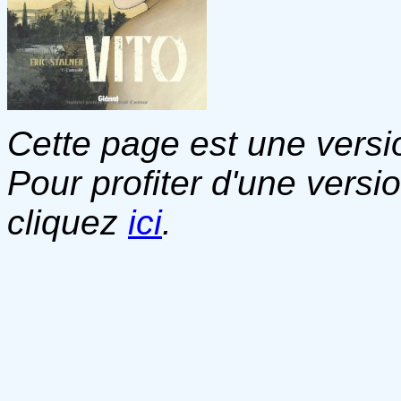
Cette page est une versio
Pour profiter d'une versi
cliquez
ici
.