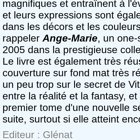
magnifiques et entraînent à l'
et leurs expressions sont éga
dans les décors et les couleurs 
rappeler
Ange-Marie
, un one-
2005 dans la prestigieuse coll
Le livre est également très ré
couverture sur fond mat très ré
un peu trop sur le secret de Vi
entre la réalité et la fantasy, 
premier tome d'une nouvelle sé
suite, surtout si elle atteint en
Editeur : Glénat