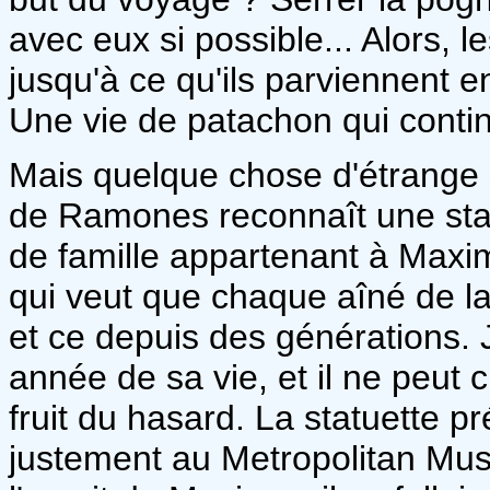
avec eux si possible... Alors, 
jusqu'à ce qu'ils parviennent e
Une vie de patachon qui conti
Mais quelque chose d'étrange 
de Ramones reconnaît une stat
de famille appartenant à Maxim
qui veut que chaque aîné de l
et ce depuis des générations.
année de sa vie, et il ne peut cr
fruit du hasard. La statuette 
justement au Metropolitan Mus