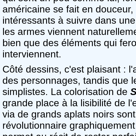
américaine se fait en douceur, 
intéressants à suivre dans un
les armes viennent naturellement
bien que des éléments qui fero
interviennent.
Côté dessins, c'est plaisant : l
des personnages, tandis que le
simplistes. La colorisation de
S
grande place à la lisibilité de 
via de grands aplats noirs son
révolutionnaire graphiquement,