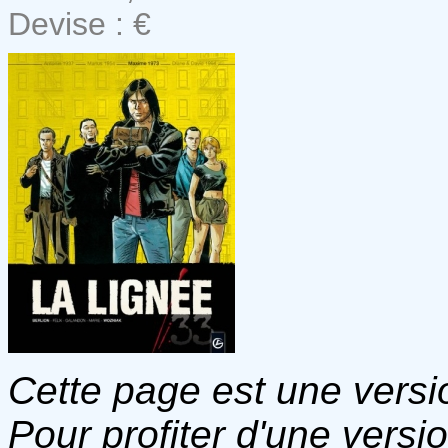
Devise : €
Cette page est une versio
Pour profiter d'une versi