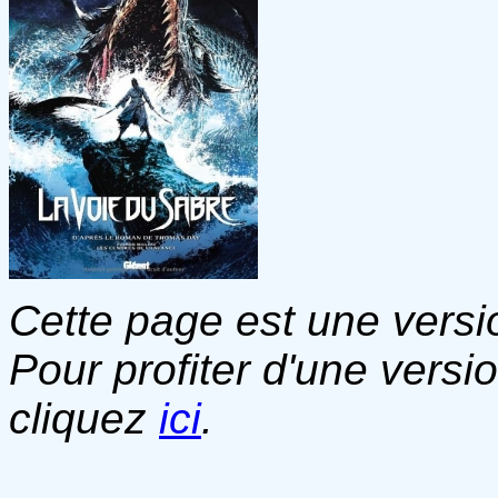
Cette page est une versio
Pour profiter d'une versi
cliquez
ici
.