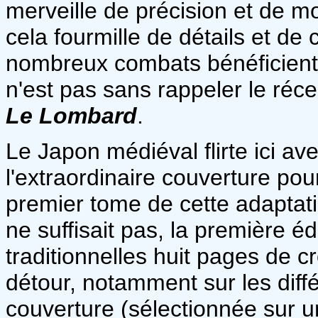
merveille de précision et de 
cela fourmille de détails et de
nombreux combats bénéficient 
n'est pas sans rappeler le réc
Le Lombard
.
Le Japon médiéval flirte ici avec
l'extraordinaire couverture pou
premier tome de cette adaptat
ne suffisait pas, la première éd
traditionnelles huit pages de c
détour, notamment sur les diff
couverture (sélectionnée sur u