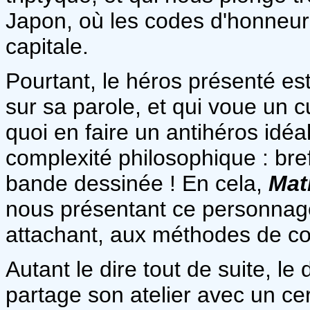
Japon, où les codes d'honneur
capitale.
Pourtant, le héros présenté est
sur sa parole, et qui voue un
quoi en faire un antihéros idéa
complexité philosophique : bre
bande dessinée ! En cela,
Mat
nous présentant ce personnage
attachant, aux méthodes de c
Autant le dire tout de suite, le
partage son atelier avec un ce