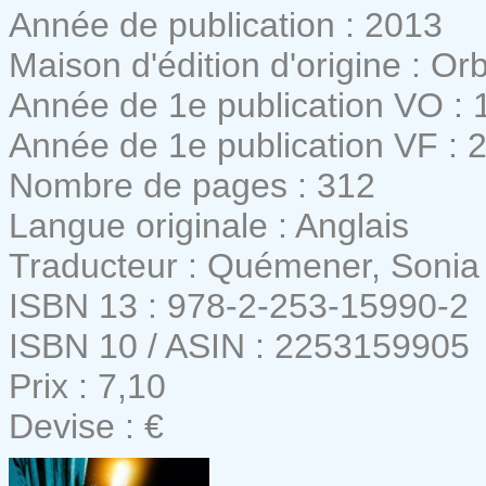
Année de publication : 2013
Maison d'édition d'origine : Orb
Année de 1e publication VO : 
Année de 1e publication VF : 
Nombre de pages : 312
Langue originale : Anglais
Traducteur : Quémener, Sonia
ISBN 13 : 978-2-253-15990-2
ISBN 10 / ASIN : 2253159905
Prix : 7,10
Devise : €