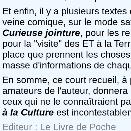
Et enfin, il y a plusieurs textes
veine comique, sur le mode sati
Curieuse jointure
, pour les r
pour la "visite" des ET à la Te
place que prennent les choses
masse d'informations de chaqu
En somme, ce court recueil, à 
amateurs de l'auteur, donnera
ceux qui ne le connaîtraient pa
à la Culture
est incontestablem
Editeur : Le Livre de Poche