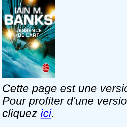
Cette page est une versio
Pour profiter d'une versi
cliquez
ici
.