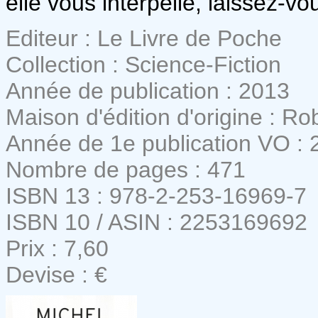
elle vous interpelle, laissez-vo
Editeur : Le Livre de Poche
Collection : Science-Fiction
Année de publication : 2013
Maison d'édition d'origine : Ro
Année de 1e publication VO : 
Nombre de pages : 471
ISBN 13 : 978-2-253-16969-7
ISBN 10 / ASIN : 2253169692
Prix : 7,60
Devise : €