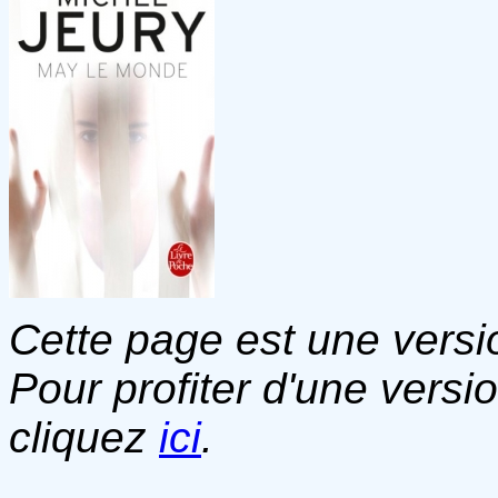
Cette page est une versio
Pour profiter d'une versi
cliquez
ici
.