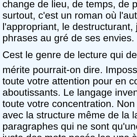
change de lieu, de temps, de p
surtout, c'est un roman où l'au
l'appropriant, le destructurant,
phrases au gré de ses envies.
Cest le genre de lecture qui d
mérite pourrait-on dire. Impossi
toute votre attention pour en 
aboutissants. Le langage inven
toute votre concentration. Non 
avec la structure même de la l
paragraphes qui ne sont qu'une