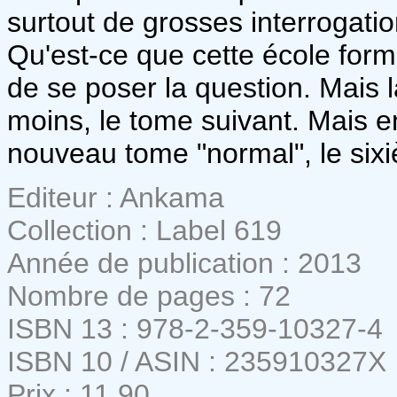
surtout de grosses interrogatio
Qu'est-ce que cette école form
de se poser la question. Mais 
moins, le tome suivant. Mais e
nouveau tome "normal", le sixi
Editeur : Ankama
Collection : Label 619
Année de publication : 2013
Nombre de pages : 72
ISBN 13 : 978-2-359-10327-4
ISBN 10 / ASIN : 235910327X
Prix : 11,90