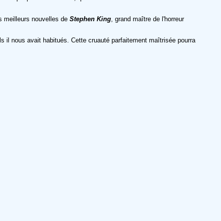
s meilleurs nouvelles de
Stephen King
, grand maître de l'horreur
s il nous avait habitués. Cette cruauté parfaitement maîtrisée pourra