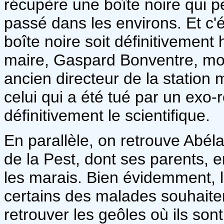
récupère une boîte noire qui pe
passé dans les environs. Et c'
boîte noire soit définitivement h
maire, Gaspard Bonventre, mon
ancien directeur de la station 
celui qui a été tué par un exo-r
définitivement le scientifique.
En parallèle, on retrouve Abé
de la Pest, dont ses parents,
les marais. Bien évidemment, l
certains des malades souhaite
retrouver les geôles où ils so