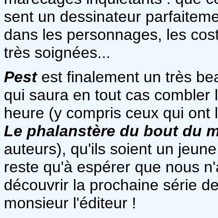
sent un dessinateur parfaitement
dans les personnages, les cos
très soignées...
Pest
est finalement un très b
qui saura en tout cas combler 
heure (y compris ceux qui ont 
Le phalanstère du bout du 
auteurs), qu'ils soient un jeune
reste qu'à espérer que nous n
découvrir la prochaine série d
monsieur l'éditeur !