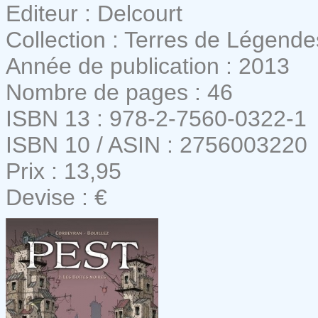
Editeur : Delcourt
Collection : Terres de Légende
Année de publication : 2013
Nombre de pages : 46
ISBN 13 : 978-2-7560-0322-1
ISBN 10 / ASIN : 2756003220
Prix : 13,95
Devise : €