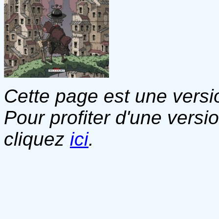
Cette page est une versio
Pour profiter d'une versi
cliquez
ici
.