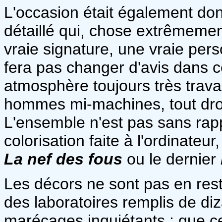
L'occasion était également do
détaillé qui, chose extrêmemen
vraie signature, une vraie pers
fera pas changer d'avis dans 
atmosphère toujours très trava
hommes mi-machines, tout droi
L'ensemble n'est pas sans rap
colorisation faite à l'ordinateur
La nef des fous
ou le dernier
Les décors ne sont pas en rest
des laboratoires remplis de diz
marécages inquiétants : que ce 