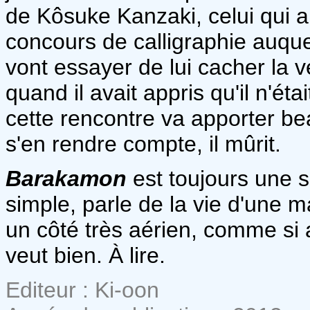
de Kôsuke Kanzaki, celui qui a 
concours de calligraphie auquel
vont essayer de lui cacher la vér
quand il avait appris qu'il n'é
cette rencontre va apporter 
s'en rendre compte, il mûrit.
Barakamon
est toujours une sé
simple, parle de la vie d'une m
un côté très aérien, comme si au
veut bien. À lire.
Editeur : Ki-oon