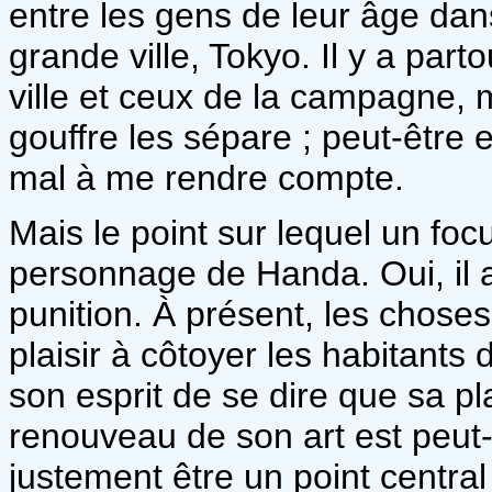
entre les gens de leur âge dans
grande ville, Tokyo. Il y a part
ville et ceux de la campagne, m
gouffre les sépare ; peut-être e
mal à me rendre compte.
Mais le point sur lequel un focu
personnage de Handa. Oui, il 
punition. À présent, les choses 
plaisir à côtoyer les habitants 
son esprit de se dire que sa pla
renouveau de son art est peut-
justement être un point centr