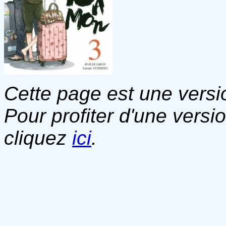
Cette page est une versio
Pour profiter d'une versi
cliquez
ici
.