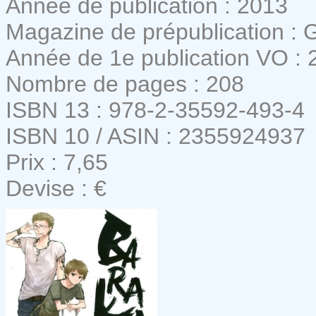
Année de publication : 2013
Magazine de prépublication :
Année de 1e publication VO : 
Nombre de pages : 208
ISBN 13 : 978-2-35592-493-4
ISBN 10 / ASIN : 2355924937
Prix : 7,65
Devise : €